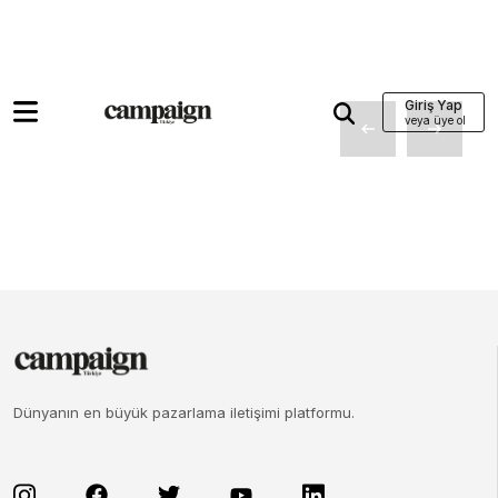
Giriş Yap
Dünyanın en büyük pazarlama iletişimi platformu.