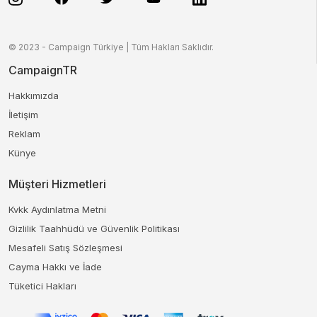
© 2023 - Campaign Türkiye | Tüm Hakları Saklıdır.
CampaignTR
Hakkımızda
İletişim
Reklam
Künye
Müşteri Hizmetleri
Kvkk Aydınlatma Metni
Gizlilik Taahhüdü ve Güvenlik Politikası
Mesafeli Satış Sözleşmesi
Cayma Hakkı ve İade
Tüketici Hakları