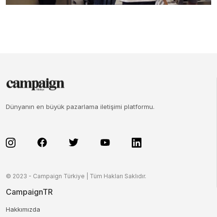
Dünyanın en büyük pazarlama iletişimi platformu.
© 2023 - Campaign Türkiye | Tüm Hakları Saklıdır.
CampaignTR
Hakkımızda