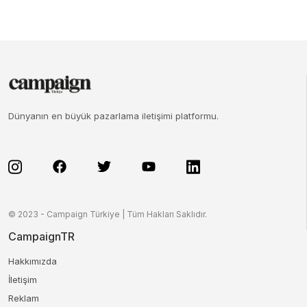
Dünyanın en büyük pazarlama iletişimi platformu.
© 2023 - Campaign Türkiye | Tüm Hakları Saklıdır.
CampaignTR
Hakkımızda
İletişim
Reklam