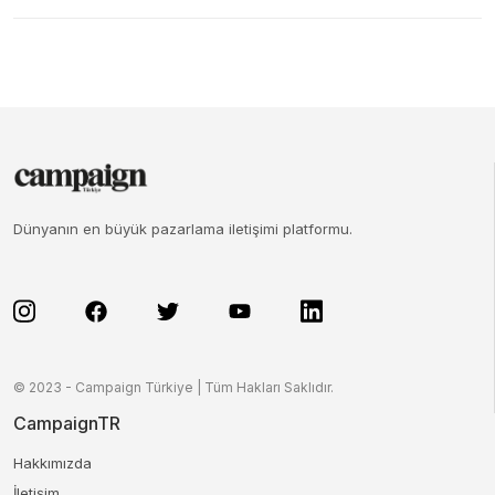
Dünyanın en büyük pazarlama iletişimi platformu.
© 2023 - Campaign Türkiye | Tüm Hakları Saklıdır.
CampaignTR
Hakkımızda
İletişim