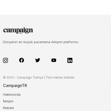
Dünyanın en büyük pazarlama iletişimi platformu.
© 2023 - Campaign Türkiye | Tüm Hakları Saklıdır.
CampaignTR
Hakkımızda
İletişim
Reklam