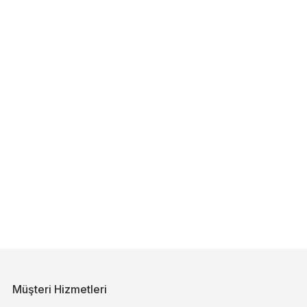
Müşteri Hizmetleri