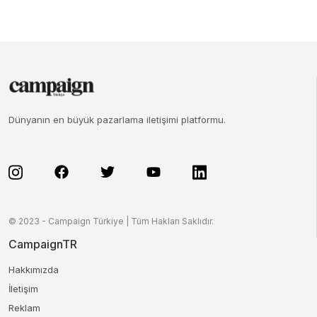
Dünyanın en büyük pazarlama iletişimi platformu.
© 2023 - Campaign Türkiye | Tüm Hakları Saklıdır.
CampaignTR
Hakkımızda
İletişim
Reklam