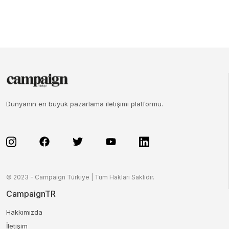
Dünyanın en büyük pazarlama iletişimi platformu.
© 2023 - Campaign Türkiye | Tüm Hakları Saklıdır.
CampaignTR
Hakkımızda
İletişim