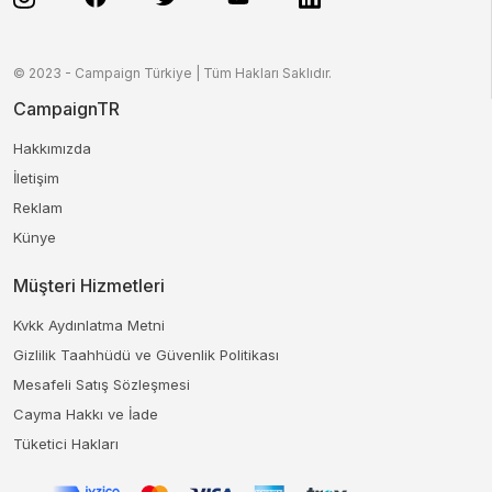
© 2023 - Campaign Türkiye | Tüm Hakları Saklıdır.
CampaignTR
Hakkımızda
İletişim
Reklam
Künye
Müşteri Hizmetleri
Kvkk Aydınlatma Metni
Gizlilik Taahhüdü ve Güvenlik Politikası
Mesafeli Satış Sözleşmesi
Cayma Hakkı ve İade
Tüketici Hakları