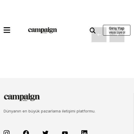
Giriş Yap
Dünyanın en büyük pazarlama iletişimi platformu.