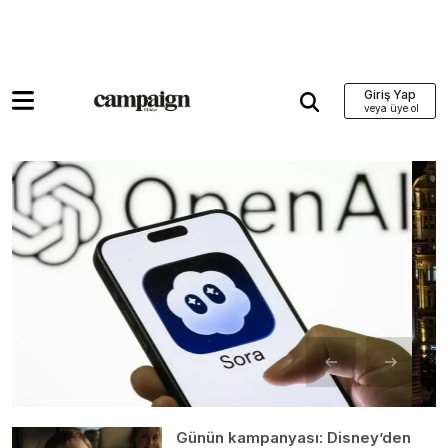
Giriş Yap
Günün kampanyası: Disney’den