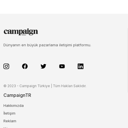
Dünyanın en büyük pazarlama iletişimi platformu.
© 2023 - Campaign Türkiye | Tüm Hakları Saklıdır.
CampaignTR
Hakkımızda
İletişim
Reklam