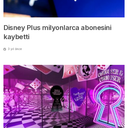
Disney Plus milyonlarca abonesini
kaybetti
3 yıl önce