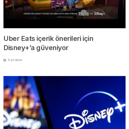
Uber Eats içerik önerileri için
Disney+’a güveniyor
3 yıl önce