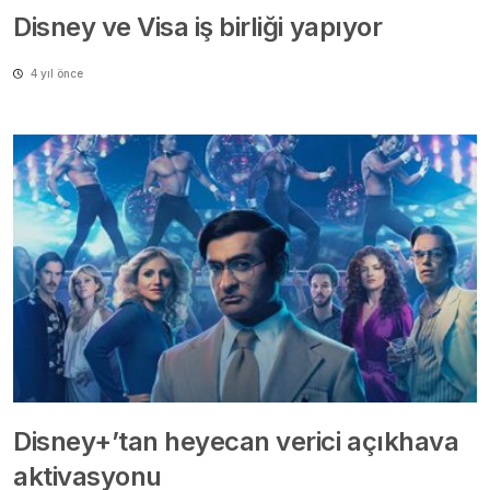
Disney ve Visa iş birliği yapıyor
4 yıl önce
Disney+’tan heyecan verici açıkhava
aktivasyonu