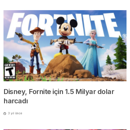
Disney, Fornite için 1.5 Milyar dolar
harcadı
3 yıl önce