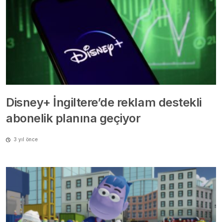
Disney+ İngiltere’de reklam destekli
abonelik planına geçiyor
3 yıl önce