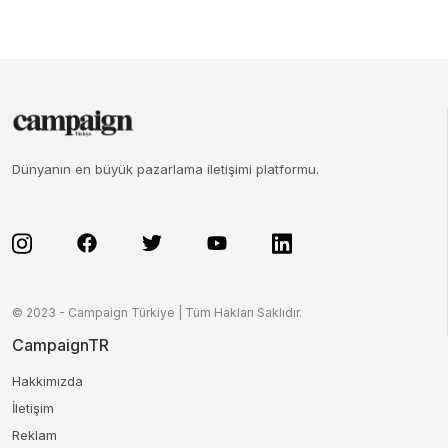
Dünyanın en büyük pazarlama iletişimi platformu.
© 2023 - Campaign Türkiye | Tüm Hakları Saklıdır.
CampaignTR
Hakkımızda
İletişim
Reklam