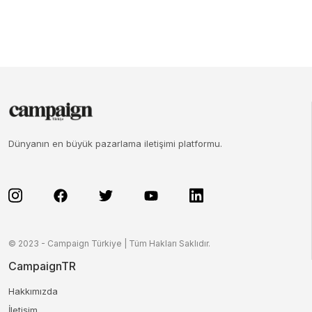
Dünyanın en büyük pazarlama iletişimi platformu.
© 2023 - Campaign Türkiye | Tüm Hakları Saklıdır.
CampaignTR
Hakkımızda
İletişim