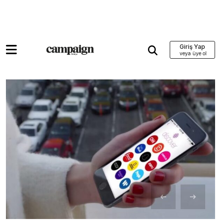
Giriş Yap