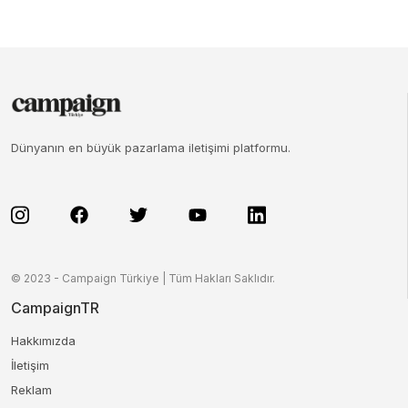
Dünyanın en büyük pazarlama iletişimi platformu.
© 2023 - Campaign Türkiye | Tüm Hakları Saklıdır.
CampaignTR
Hakkımızda
İletişim
Reklam