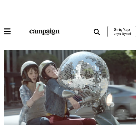
Giriş Yap