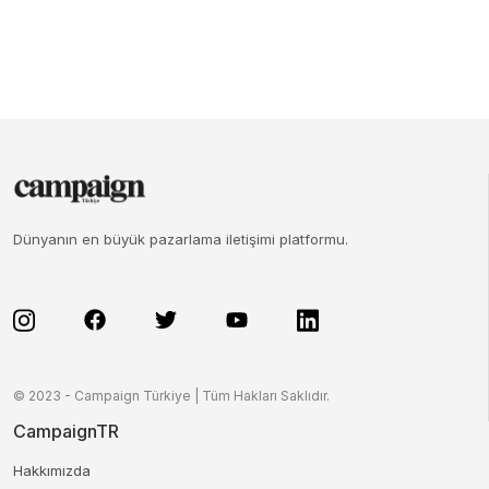
Dünyanın en büyük pazarlama iletişimi platformu.
© 2023 - Campaign Türkiye | Tüm Hakları Saklıdır.
CampaignTR
Hakkımızda