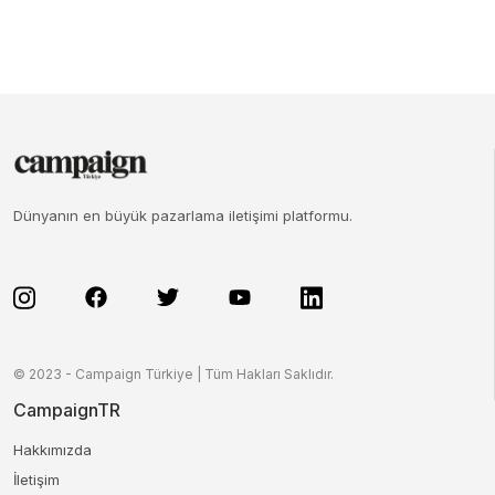
Dünyanın en büyük pazarlama iletişimi platformu.
© 2023 - Campaign Türkiye | Tüm Hakları Saklıdır.
CampaignTR
Hakkımızda
İletişim