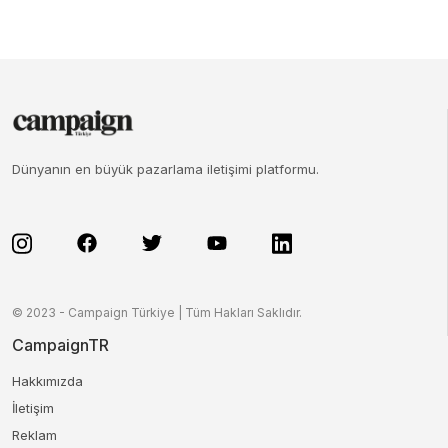
Dünyanın en büyük pazarlama iletişimi platformu.
© 2023 - Campaign Türkiye | Tüm Hakları Saklıdır.
CampaignTR
Hakkımızda
İletişim
Reklam