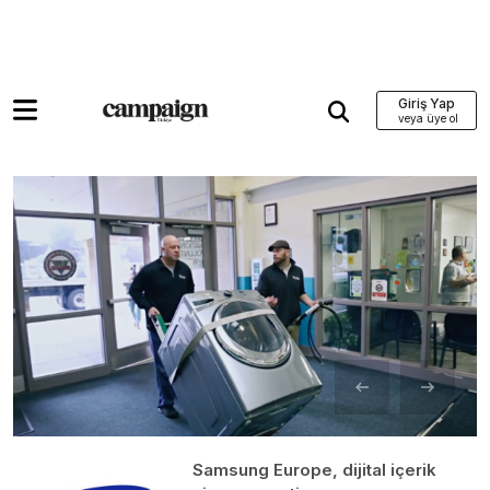
Giriş Yap
Samsung Europe, dijital içerik