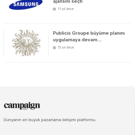
ajansını seçti
11 yıl önce
Publicis Groupe büyüme planını
uygulamaya devam…
13 yıl önce
Dünyanın en büyük pazarlama iletişimi platformu.