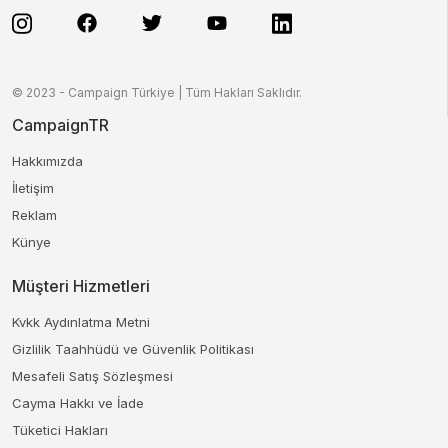
© 2023 - Campaign Türkiye | Tüm Hakları Saklıdır.
CampaignTR
Hakkımızda
İletişim
Reklam
Künye
Müşteri Hizmetleri
Kvkk Aydınlatma Metni
Gizlilik Taahhüdü ve Güvenlik Politikası
Mesafeli Satış Sözleşmesi
Cayma Hakkı ve İade
Tüketici Hakları