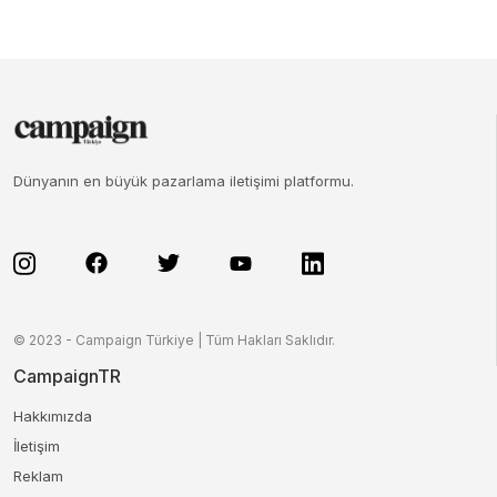
Dünyanın en büyük pazarlama iletişimi platformu.
© 2023 - Campaign Türkiye | Tüm Hakları Saklıdır.
CampaignTR
Hakkımızda
İletişim
Reklam