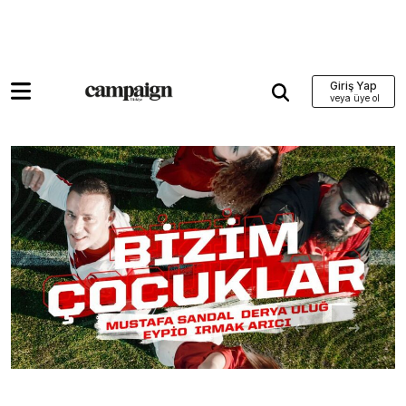
Giriş Yap