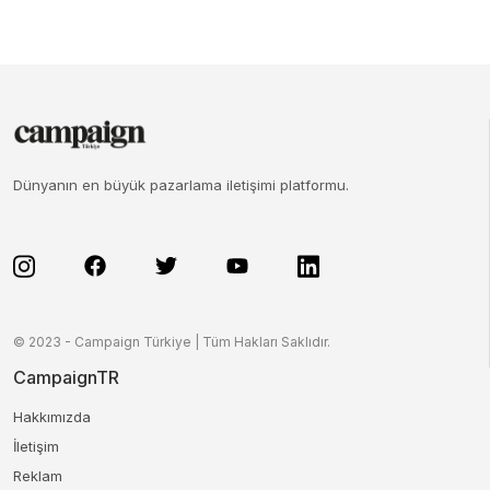
Dünyanın en büyük pazarlama iletişimi platformu.
© 2023 - Campaign Türkiye | Tüm Hakları Saklıdır.
CampaignTR
Hakkımızda
İletişim
Reklam