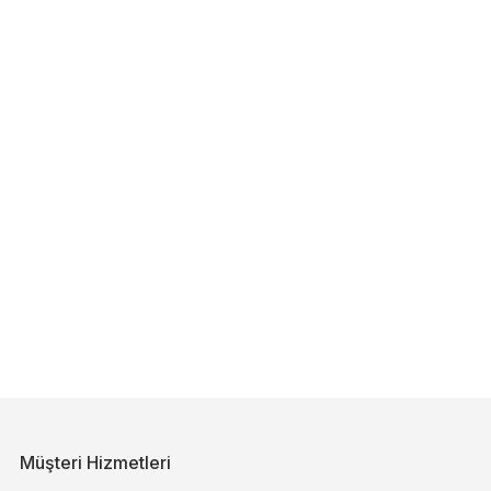
Müşteri Hizmetleri