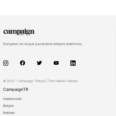
Dünyanın en büyük pazarlama iletişimi platformu.
© 2023 - Campaign Türkiye | Tüm Hakları Saklıdır.
CampaignTR
Hakkımızda
İletişim
Reklam