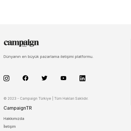
Dünyanın en büyük pazarlama iletişimi platformu.
© 2023 - Campaign Türkiye | Tüm Hakları Saklıdır.
CampaignTR
Hakkımızda
İletişim