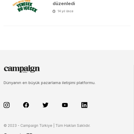
düzenledi
14 yıl önce
Dünyanın en büyük pazarlama iletişimi platformu.
© 2023 - Campaign Türkiye | Tüm Hakları Saklıdır.