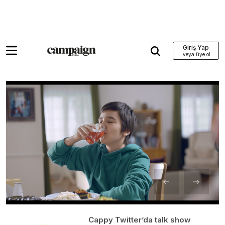
Giriş Yap
Cappy Twitter’da talk show