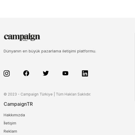
Dünyanın en büyük pazarlama iletişimi platformu.
© 2023 - Campaign Türkiye | Tüm Hakları Saklıdır.
CampaignTR
Hakkımızda
İletişim
Reklam