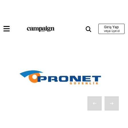
Giriş Yap