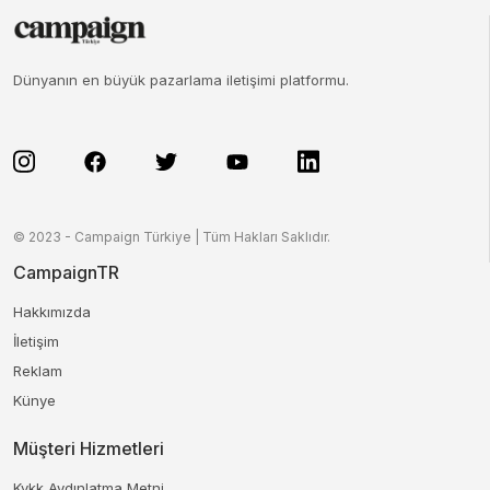
Dünyanın en büyük pazarlama iletişimi platformu.
© 2023 - Campaign Türkiye | Tüm Hakları Saklıdır.
CampaignTR
Hakkımızda
İletişim
Reklam
Künye
Müşteri Hizmetleri
Kvkk Aydınlatma Metni