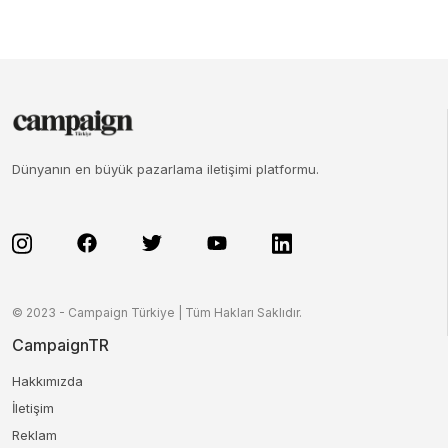
Dünyanın en büyük pazarlama iletişimi platformu.
© 2023 - Campaign Türkiye | Tüm Hakları Saklıdır.
CampaignTR
Hakkımızda
İletişim
Reklam