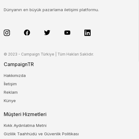
Dünyanın en büyük pazarlama iletişimi platformu.
© 2023 - Campaign Türkiye | Tüm Hakları Saklıdır.
CampaignTR
Hakkımızda
İletişim
Reklam
Künye
Müşteri Hizmetleri
Kvkk Aydınlatma Metni
Gizlilik Taahhüdü ve Güvenlik Politikası