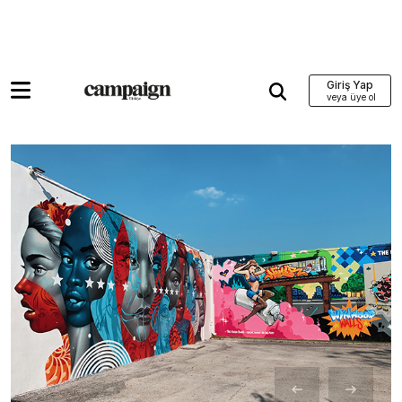
Giriş Yap