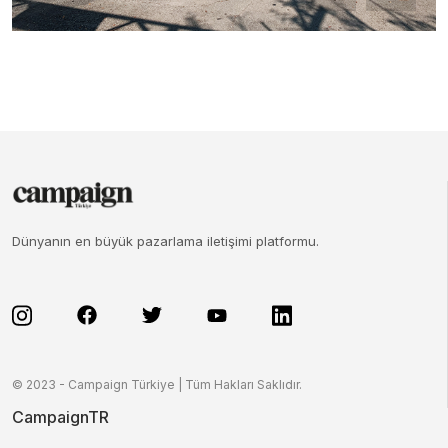
Dünyanın en büyük pazarlama iletişimi platformu.
© 2023 - Campaign Türkiye | Tüm Hakları Saklıdır.
CampaignTR