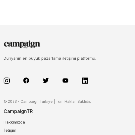
Dünyanın en büyük pazarlama iletişimi platformu.
© 2023 - Campaign Türkiye | Tüm Hakları Saklıdır.
CampaignTR
Hakkımızda
İletişim