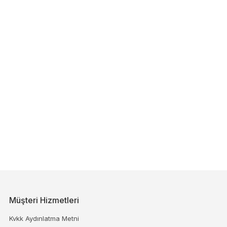
Müşteri Hizmetleri
Kvkk Aydınlatma Metni