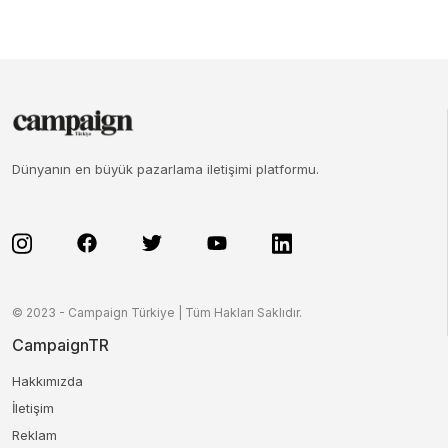
Dünyanın en büyük pazarlama iletişimi platformu.
© 2023 - Campaign Türkiye | Tüm Hakları Saklıdır.
CampaignTR
Hakkımızda
İletişim
Reklam