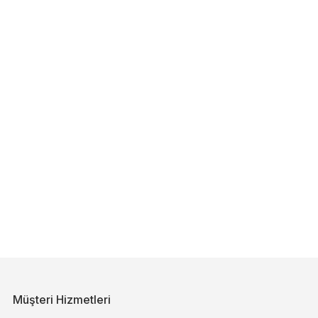
Müşteri Hizmetleri