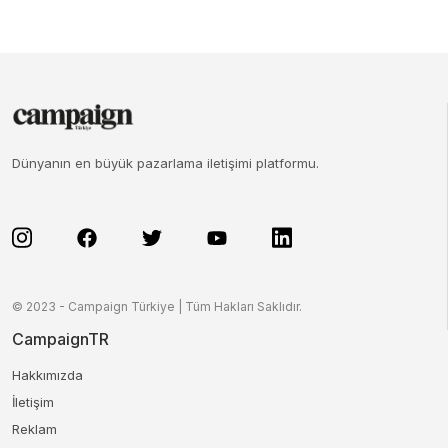
Dünyanın en büyük pazarlama iletişimi platformu.
© 2023 - Campaign Türkiye | Tüm Hakları Saklıdır.
CampaignTR
Hakkımızda
İletişim
Reklam