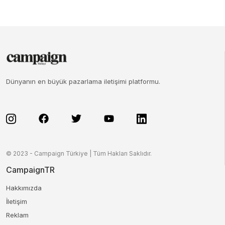
Dünyanın en büyük pazarlama iletişimi platformu.
© 2023 - Campaign Türkiye | Tüm Hakları Saklıdır.
CampaignTR
Hakkımızda
İletişim
Reklam