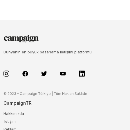
Dünyanın en büyük pazarlama iletişimi platformu.
© 2023 - Campaign Türkiye | Tüm Hakları Saklıdır.
CampaignTR
Hakkımızda
İletişim
Reklam