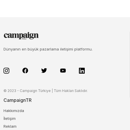
Dünyanın en büyük pazarlama iletişimi platformu.
© 2023 - Campaign Türkiye | Tüm Hakları Saklıdır.
CampaignTR
Hakkımızda
İletişim
Reklam