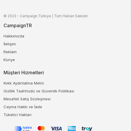
© 2023 - Campaign Türkiye | Tüm Hakları Saklıdır.
CampaignTR
Hakkımızda
İletişim
Reklam
Künye
Müşteri Hizmetleri
Kvkk Aydınlatma Metni
Gizlilik Taahhüdü ve Güvenlik Politikası
Mesafeli Satış Sözleşmesi
Cayma Hakkı ve İade
Tüketici Hakları