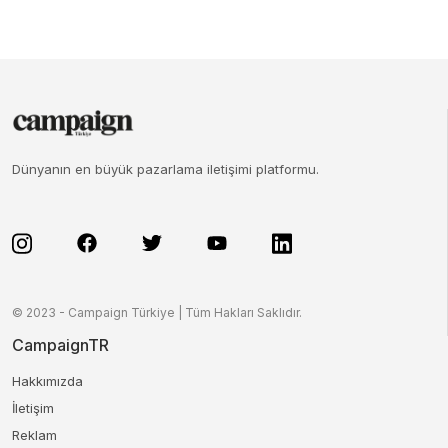
Dünyanın en büyük pazarlama iletişimi platformu.
© 2023 - Campaign Türkiye | Tüm Hakları Saklıdır.
CampaignTR
Hakkımızda
İletişim
Reklam