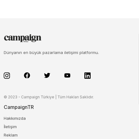
Dünyanın en büyük pazarlama iletişimi platformu.
© 2023 - Campaign Türkiye | Tüm Hakları Saklıdır.
CampaignTR
Hakkımızda
İletişim
Reklam