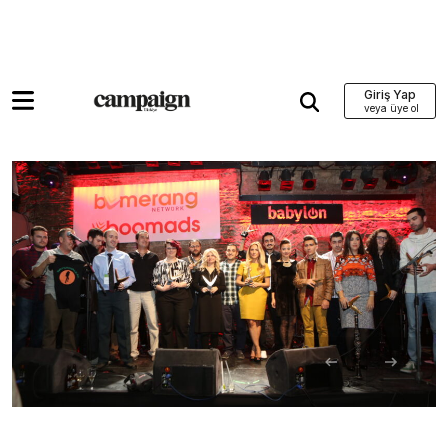
Giriş Yap