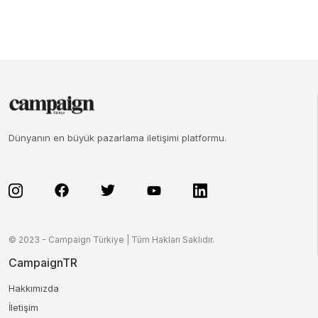
Dünyanın en büyük pazarlama iletişimi platformu.
© 2023 - Campaign Türkiye | Tüm Hakları Saklıdır.
CampaignTR
Hakkımızda
İletişim