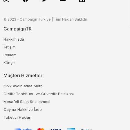
© 2023 - Campaign Türkiye | Tüm Hakları Saklıdır.
CampaignTR
Hakkımızda
İletişim
Reklam
Künye
Müşteri Hizmetleri
Kvkk Aydınlatma Metni
Gizlilik Taahhüdü ve Güvenlik Politikası
Mesafeli Satış Sözleşmesi
Cayma Hakkı ve İade
Tüketici Hakları