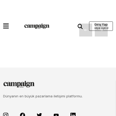
Giriş Yap
Dünyanın en büyük pazarlama iletişimi platformu.