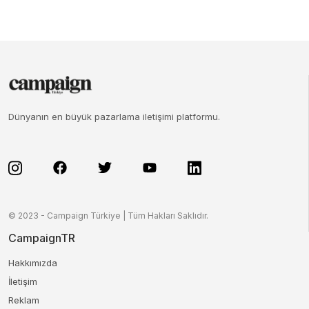
Dünyanın en büyük pazarlama iletişimi platformu.
© 2023 - Campaign Türkiye | Tüm Hakları Saklıdır.
CampaignTR
Hakkımızda
İletişim
Reklam