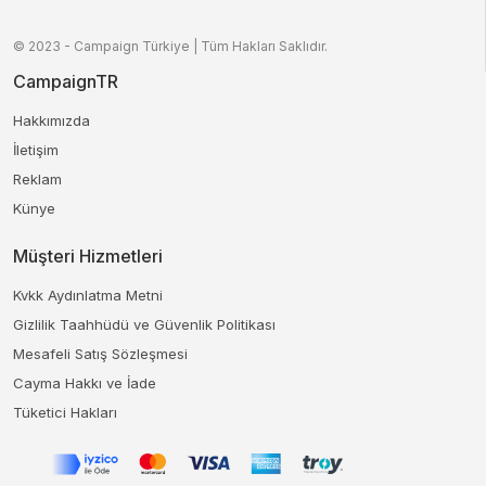
© 2023 - Campaign Türkiye | Tüm Hakları Saklıdır.
CampaignTR
Hakkımızda
İletişim
Reklam
Künye
Müşteri Hizmetleri
Kvkk Aydınlatma Metni
Gizlilik Taahhüdü ve Güvenlik Politikası
Mesafeli Satış Sözleşmesi
Cayma Hakkı ve İade
Tüketici Hakları