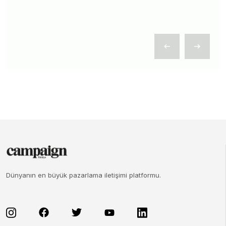
Dünyanın en büyük pazarlama iletişimi platformu.