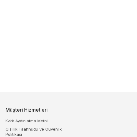
Müşteri Hizmetleri
Kvkk Aydınlatma Metni
Gizlilik Taahhüdü ve Güvenlik
Politikası