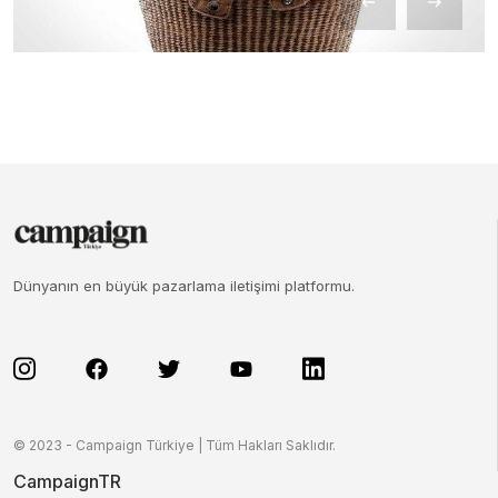
Dünyanın en büyük pazarlama iletişimi platformu.
© 2023 - Campaign Türkiye | Tüm Hakları Saklıdır.
CampaignTR