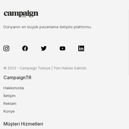
Dünyanın en büyük pazarlama iletişimi platformu.
© 2023 - Campaign Türkiye | Tüm Hakları Saklıdır.
CampaignTR
Hakkımızda
İletişim
Reklam
Künye
Müşteri Hizmetleri