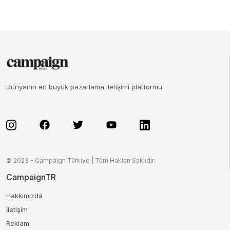
Dünyanın en büyük pazarlama iletişimi platformu.
© 2023 - Campaign Türkiye | Tüm Hakları Saklıdır.
CampaignTR
Hakkımızda
İletişim
Reklam