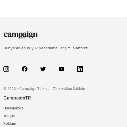
Dünyanın en büyük pazarlama iletişimi platformu.
© 2023 - Campaign Türkiye | Tüm Hakları Saklıdır.
CampaignTR
Hakkımızda
İletişim
Reklam