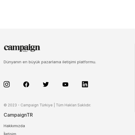
Dünyanın en büyük pazarlama iletişimi platformu.
© 2023 - Campaign Türkiye | Tüm Hakları Saklıdır.
CampaignTR
Hakkımızda
İletişim