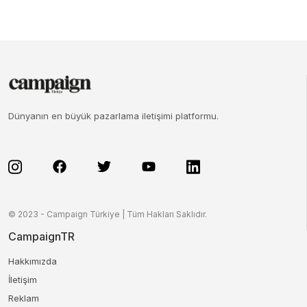
Dünyanın en büyük pazarlama iletişimi platformu.
© 2023 - Campaign Türkiye | Tüm Hakları Saklıdır.
CampaignTR
Hakkımızda
İletişim
Reklam